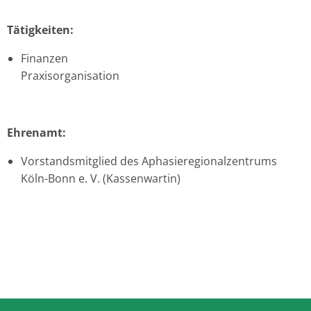
Tätigkeiten:
Finanzen
Praxisorganisation
Ehrenamt:
Vorstandsmitglied des Aphasieregionalzentrums
Köln-Bonn e. V. (Kassenwartin)