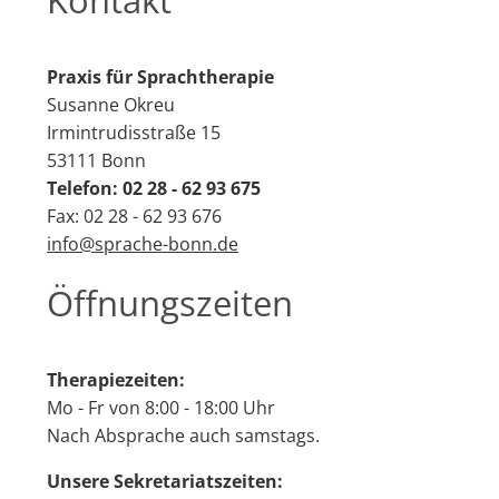
Kontakt
Praxis für Sprachtherapie
Susanne Okreu
Irmintrudisstraße 15
53111 Bonn
Telefon: 02 28 - 62 93 675
Fax: 02 28 - 62 93 676
info@sprache-bonn.de
Öffnungszeiten
Therapiezeiten:
Mo - Fr von 8:00 - 18:00 Uhr
Nach Absprache auch samstags.
Unsere Sekretariatszeiten: