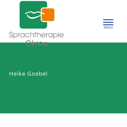
Heike Goebel