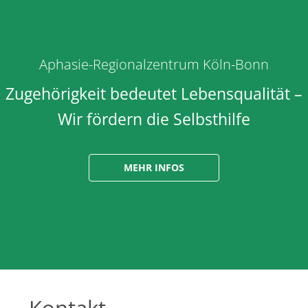
Aphasie-Regionalzentrum Köln-Bonn
Zugehörigkeit bedeutet Lebensqualität –
Wir fördern die Selbsthilfe
MEHR INFOS