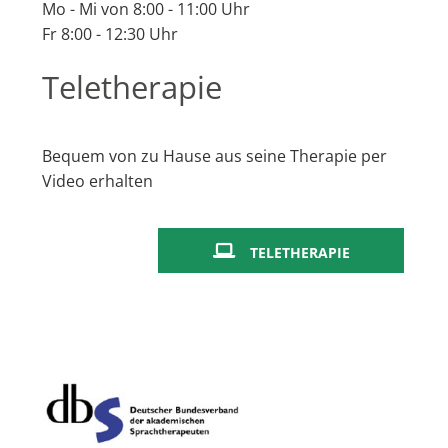
Mo - Mi von 8:00 - 11:00 Uhr
Fr 8:00 - 12:30 Uhr
Teletherapie
Bequem von zu Hause aus seine Therapie per
Video erhalten
TELETHERAPIE