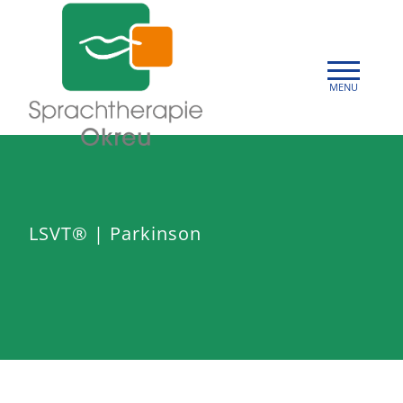
LSVT® | Parkinson