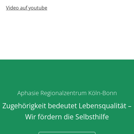
Video auf youtube
Aphasie Regionalzentrum Köln-Bonn
Zugehörigkeit bedeutet Lebensqualität –
Wir fördern die Selbsthilfe