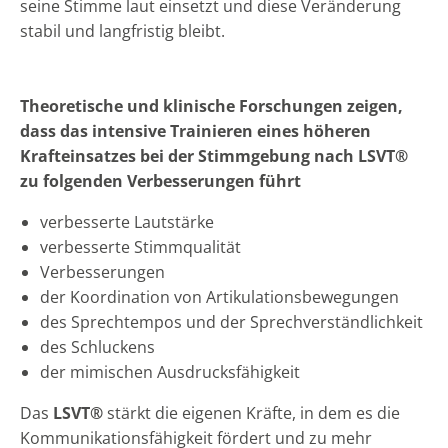
seine Stimme laut einsetzt und diese Veränderung
stabil und langfristig bleibt.
Theoretische und klinische Forschungen zeigen,
dass das intensive Trainieren eines höheren
Krafteinsatzes bei der Stimmgebung nach LSVT®
zu folgenden Verbesserungen führt
verbesserte Lautstärke
verbesserte Stimmqualität
Verbesserungen
der Koordination von Artikulationsbewegungen
des Sprechtempos und der Sprechverständlichkeit
des Schluckens
der mimischen Ausdrucksfähigkeit
Das
LSVT®
stärkt die eigenen Kräfte, in dem es die
Kommunikationsfähigkeit fördert und zu mehr