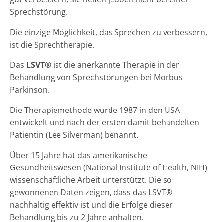
Sprechstörung.
Die einzige Möglichkeit, das Sprechen zu verbessern,
ist die Sprechtherapie.
Das
LSVT®
ist die anerkannte Therapie in der
Behandlung von Sprechstörungen bei Morbus
Parkinson.
Die Therapiemethode wurde 1987 in den USA
entwickelt und nach der ersten damit behandelten
Patientin (Lee Silverman) benannt.
Über 15 Jahre hat das amerikanische
Gesundheitswesen (National Institute of Health, NIH)
wissenschaftliche Arbeit unterstützt. Die so
gewonnenen Daten zeigen, dass das LSVT®
nachhaltig effektiv ist und die Erfolge dieser
Behandlung bis zu 2 Jahre anhalten.