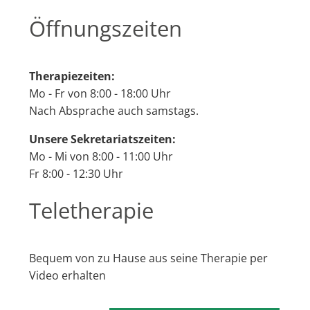
Öffnungszeiten
Therapiezeiten:
Mo - Fr von 8:00 - 18:00 Uhr
Nach Absprache auch samstags.
Unsere Sekretariatszeiten:
Mo - Mi von 8:00 - 11:00 Uhr
Fr 8:00 - 12:30 Uhr
Teletherapie
Bequem von zu Hause aus seine Therapie per
Video erhalten