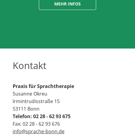
MEHR INFOS
Kontakt
Praxis für Sprachtherapie
Susanne Okreu
Irmintrudisstraße 15
53111 Bonn
Telefon: 02 28 - 62 93 675
Fax: 02 28 - 62 93 676
info@sprache-bonn.de