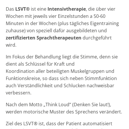
Das
LSVT®
ist eine
Intensivtherapie
, die über vier
Wochen mit jeweils vier Einzelstunden a 50-60
Minuten in der Wochen (plus tägliches Eigentraining
zuhause) von speziell dafür ausgebildeten und
zertifizierten Sprachtherapeuten
durchgeführt
wird.
Im Fokus der Behandlung liegt die Stimme, denn sie
dient als Schlüssel für Kraft und
Koordination aller beteiligten Muskelgruppen und
Funktionskreise, so dass sich neben Stimmfunktion
auch Verständlichkeit und Schlucken nachweisbar
verbessern.
Nach dem Motto „Think Loud“ (Denken Sie laut!),
werden motorische Muster des Sprechens verändert.
Ziel des LSVT® ist, dass der Patient automatisiert