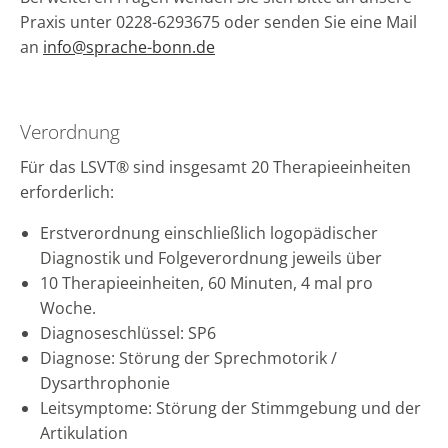
Praxis unter 0228-6293675 oder senden Sie eine Mail
an
info@sprache-bonn.de
Verordnung
Für das LSVT® sind insgesamt 20 Therapieeinheiten
erforderlich:
Erstverordnung einschließlich logopädischer
Diagnostik und Folgeverordnung jeweils über
10 Therapieeinheiten, 60 Minuten, 4 mal pro
Woche.
Diagnoseschlüssel: SP6
Diagnose: Störung der Sprechmotorik /
Dysarthrophonie
Leitsymptome: Störung der Stimmgebung und der
Artikulation