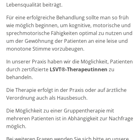
Lebensqualität beiträgt.
Für eine erfolgreiche Behandlung sollte man so früh
wie möglich beginnen, um kognitive, motorische und
sprechmotorische Fähigkeiten optimal zu nutzen und
um der Gewöhnung der Patienten an eine leise und
monotone Stimme vorzubeugen.
In unserer Praxis haben wir die Möglichkeit, Patienten
durch zertifizierte
LSVT®-Therapeutinnen
zu
behandeln.
Die Therapie erfolgt in der Praxis oder auf ärztliche
Verordnung auch als Hausbesuch.
Die Möglichkeit zu einer Gruppentherapie mit
mehreren Patienten ist in Abhängigkeit zur Nachfrage
möglich.
Bei weiteren Fragen wenden Sie sich bitte an unsere